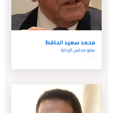
محمد سعيد الحافظ
عضو مجلس الإدارة