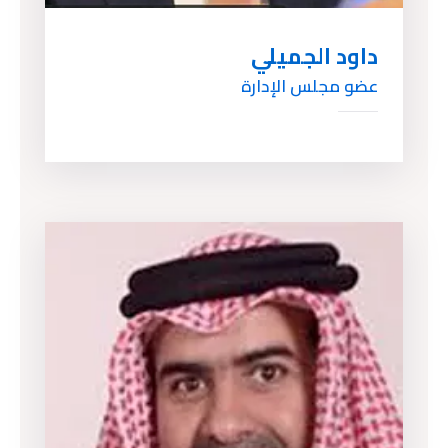
داود الجميلي
عضو مجلس الإدارة