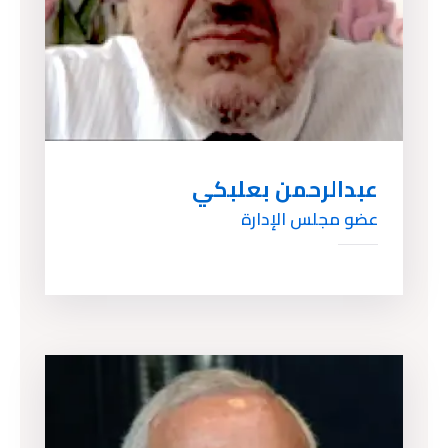
عبدالرحمن بعلبكي
عضو مجلس الإدارة