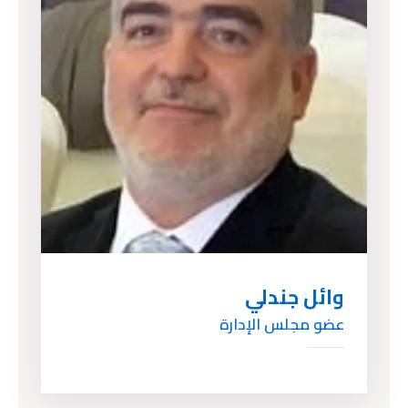
وائل جندلي
عضو مجلس الإدارة