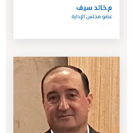
م.خالد سيف
عضو مجلس الإدارة