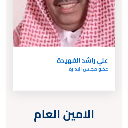
علي راشد الفهيدة
عضو مجلس الإدارة
الامين العام