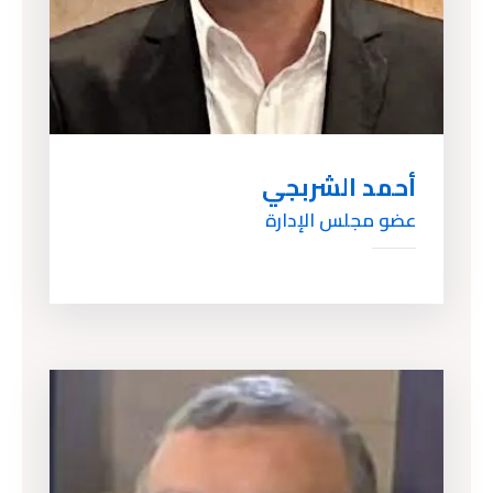
أحمد الشربجي
عضو مجلس الإدارة