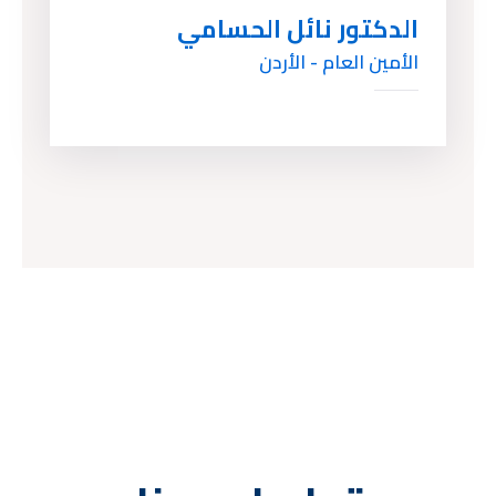
الدكتور نائل الحسامي
الأمين العام - الأردن