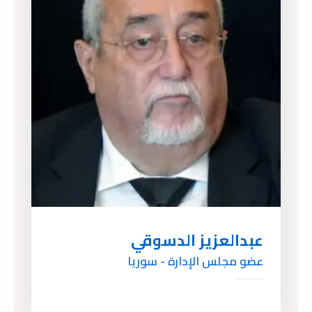
عبدالعزيز الدسوقي
عضو مجلس الإدارة - سوريا