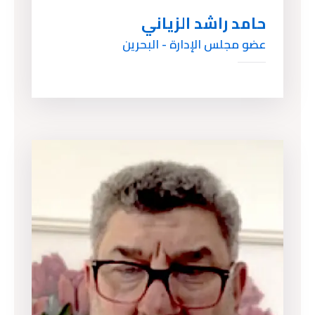
حامد راشد الزياني
عضو مجلس الإدارة - البحرين