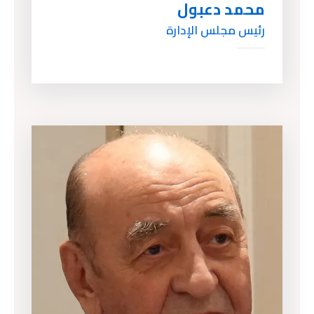
محمد دعبول
رئيس مجلس الإدارة