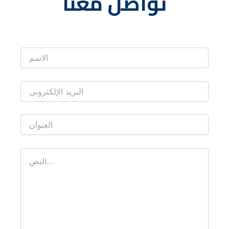
تواصل معنا