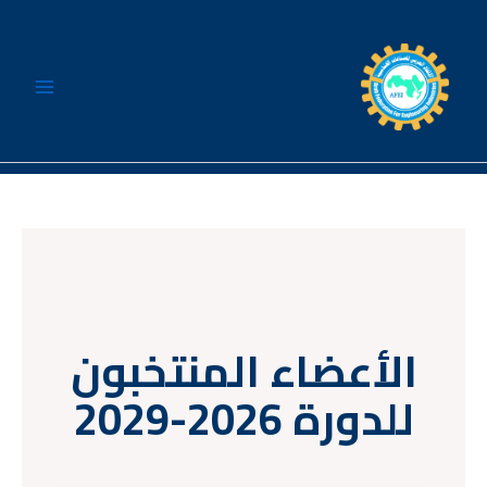
خطي
لى
لمحتوى
الأعضاء المنتخبون
للدورة 2026-2029