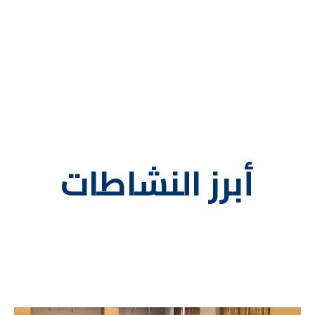
أبرز النشاطات