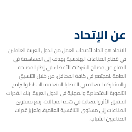
عن الإتحاد
الاتحاد هو اتحاد لأصحاب العمل من الدول العربية العاملين
في قطاع الصناعات الهندسية يهدف إلى المساهمة في
الدفاع عن مصالح الشركات الأعضاء في إطار المصلحة
العامة للمجتمع في كافة المحافل، من خلال التنسيق
والمشاركة الفعالة في القضايا المتعلقة بالخطط والبرامج
التنموية الاقتصادية والمهنية في الدول العربية، بناء القدرات
لتحقيق الأثر والفعالية في هذه المجالات، رفع مستوى
الصناعات إلى مستوى التنافسية العالمية، وتعزيز قدرات
الصناعيين الشباب.