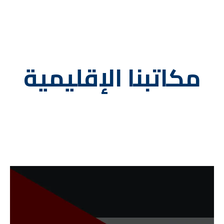
مكاتبنا الإقليمية