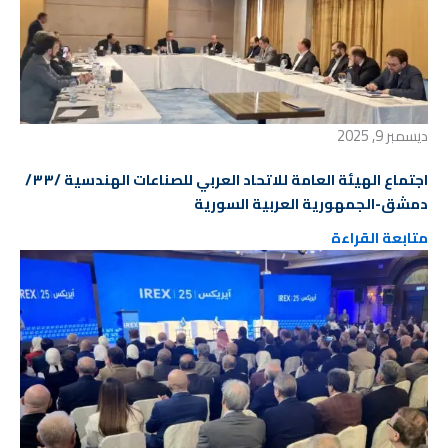
ديسمبر 9, 2025
اجتماع الهيئة العامة للاتحاد العربي للصناعات الهندسية /٣٣/
دمشق-الجمهورية العربية السورية
متابعة القراءة