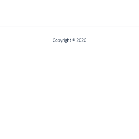
Copyright © 2026