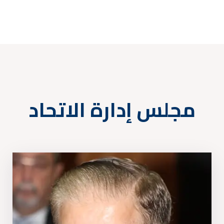
مجلس إدارة الاتحاد