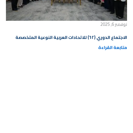
نوفمبر 6, 2025
الاجتماع الدوري (٦٢) للاتحادات العربية النوعية المتخصصة
متابعة القراءة