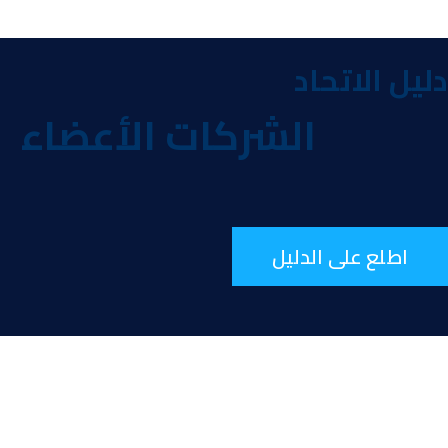
يل الاتحاد
الشركات الأعضاء
اطلع على الدليل