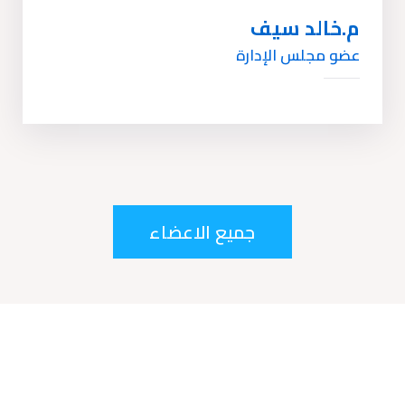
م.خالد سيف
عضو مجلس الإدارة
جميع الاعضاء