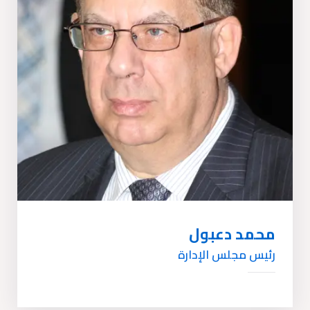
محمد دعبول
رئيس مجلس الإدارة