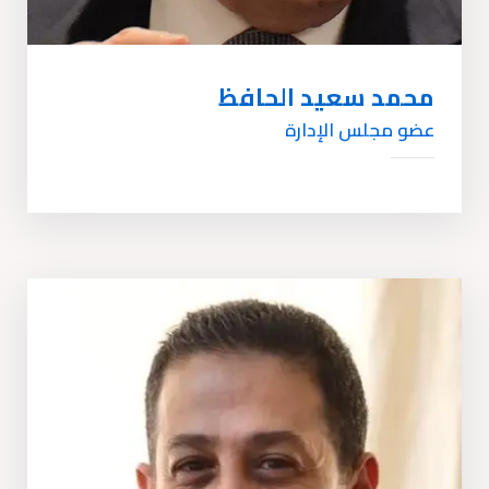
محمد سعيد الحافظ
عضو مجلس الإدارة