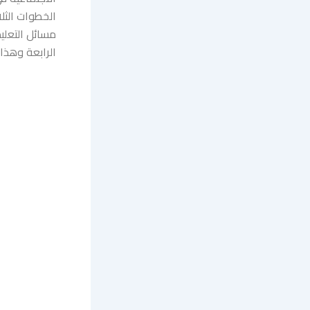
الخطوات الثل
مسائل التعلي
الرابعة وهذا