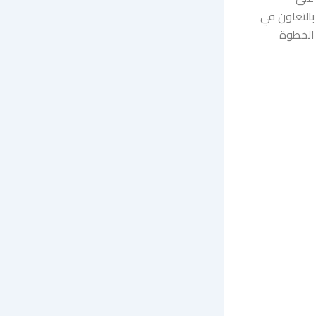
بالتعاون في
 الخطوة