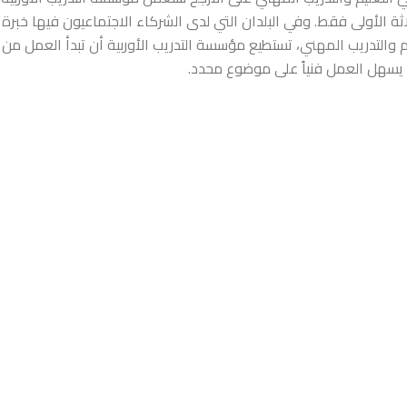
اثة الأولى فقط. وفي البلدان التي لدى الشركاء الاجتماعيون فيها خبرة 
م والتدريب المهني، تستطيع مؤسسة التدريب الأوربية أن تبدأ العمل من
 يسهل العمل فنياً على موضوع محدد.