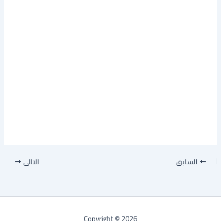
السابق
التالي
Copyright © 2026