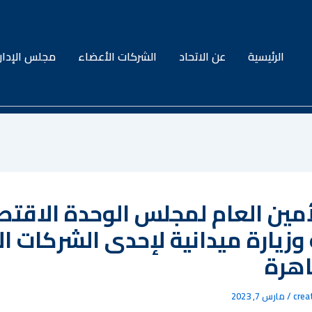
الرئيسية
عن الاتحاد
الشركات الأعضاء
مجلس الإدار
أمين العام لمجلس الوحدة الاقتص
 وزيارة ميدانية لإحدى الشركات ا
اهرة
crea
/
مارس 7, 2023