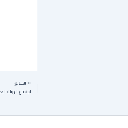
السابق