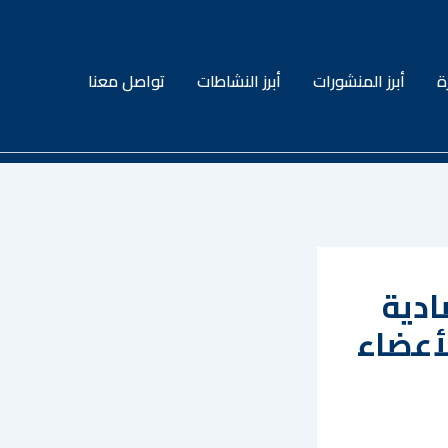
ة
أبرز المنشورات
أبرز النشاطات
تواصل معنا
ادية
لأعضاء