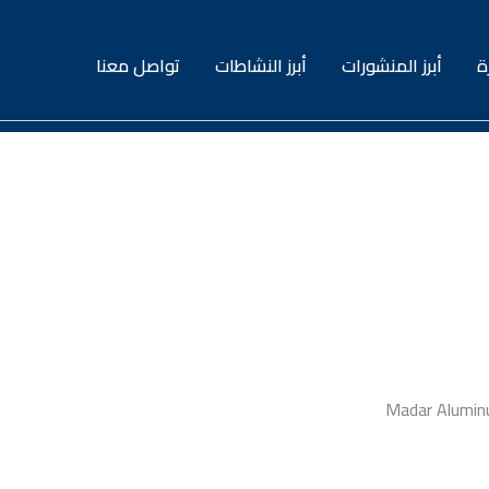
ة
أبرز المنشورات
أبرز النشاطات
تواصل معنا