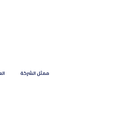
ممثل الشركة
الع