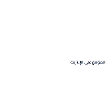
الموقع على الإنترنت