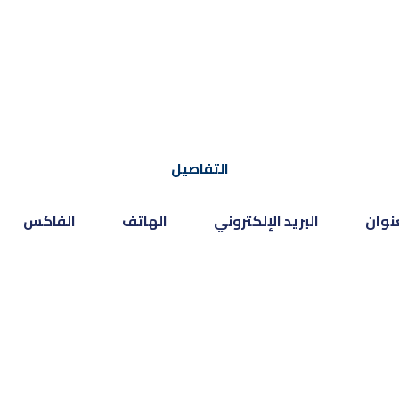
التفاصيل
نوان
البريد الإلكتروني
الهاتف
الفاكس