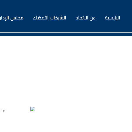
الرئيسية
عن الاتحاد
الشركات الأعضاء
مجلس الإدار