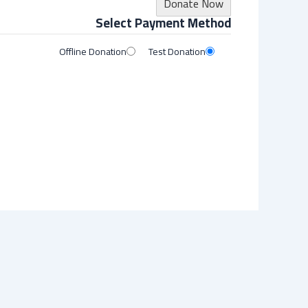
Donate Now
Select Payment Method
Offline Donation
Test Donation