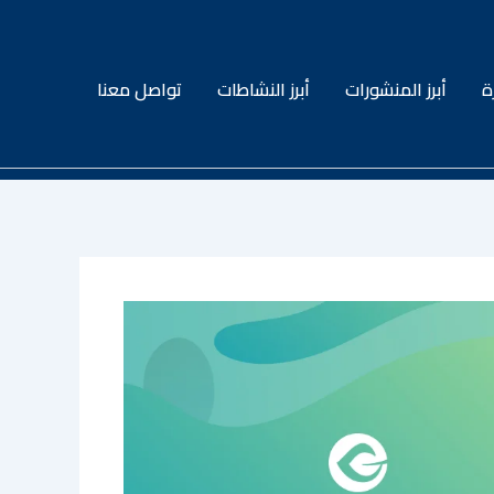
ة
أبرز المنشورات
أبرز النشاطات
تواصل معنا