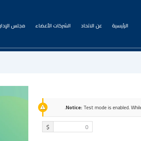
الرئيسية
عن الاتحاد
الشركات الأعضاء
مجلس الإدار
Notice:
Test mode is enabled. While
$
0