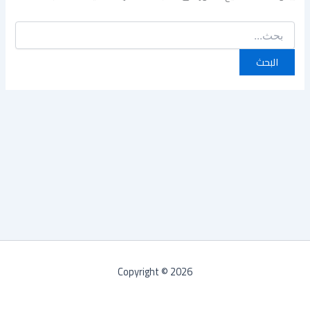
Copyright © 2026