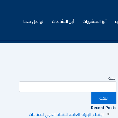
ة
أبرز المنشورات
أبرز النشاطات
تواصل معنا
البحث
البحث
Recent Posts
اجتماع الهيئة العامة للاتحاد العربي للصناعات