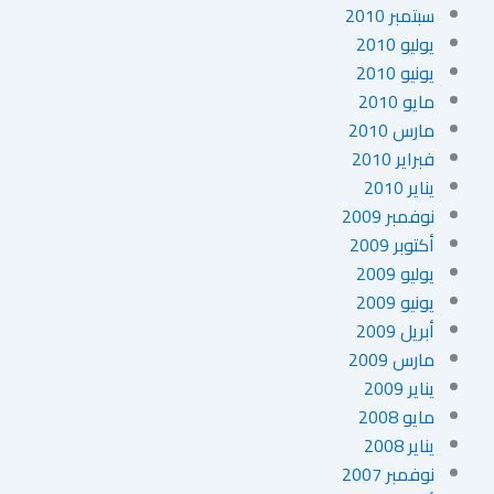
سبتمبر 2010
يوليو 2010
يونيو 2010
مايو 2010
مارس 2010
فبراير 2010
يناير 2010
نوفمبر 2009
أكتوبر 2009
يوليو 2009
يونيو 2009
أبريل 2009
مارس 2009
يناير 2009
مايو 2008
يناير 2008
نوفمبر 2007