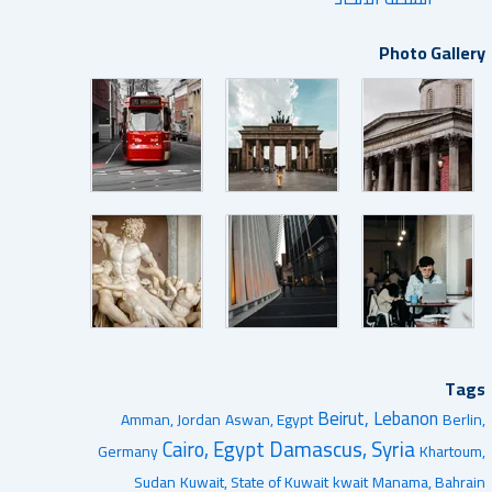
Photo Gallery
Tags
Beirut, Lebanon
Amman, Jordan
Aswan, Egypt
Berlin,
Damascus, Syria
Cairo, Egypt
Germany
Khartoum,
Sudan
Kuwait, State of Kuwait
kwait
Manama, Bahrain