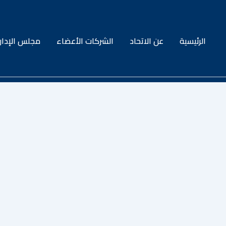
الرئيسية
عن الاتحاد
الشركات الأعضاء
مجلس الإدار