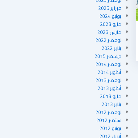
فبراير 2025
يونيو 2024
مايو 2023
مارس 2023
نوفمبر 2022
يناير 2022
ديسمبر 2015
نوفمبر 2014
أكتوبر 2014
نوفمبر 2013
أكتوبر 2013
مايو 2013
يناير 2013
نوفمبر 2012
سبتمبر 2012
يونيو 2012
أبريل 2012