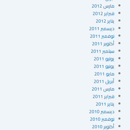
مارس 2012
فبراير 2012
يناير 2012
ديسمبر 2011
نوفمبر 2011
أكتوبر 2011
سبتمبر 2011
يوليو 2011
يونيو 2011
مايو 2011
أبريل 2011
مارس 2011
فبراير 2011
يناير 2011
ديسمبر 2010
نوفمبر 2010
أكتوبر 2010