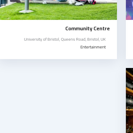
Community Centre
University of Bristol, Queens Road, Bristol, UK
Entertainment