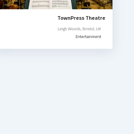
TownPress Theatre
Leigh Woods, Bristol, UK
Entertainment