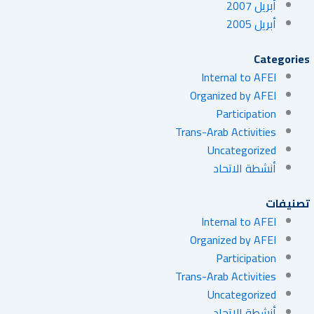
أبريل 2007
أبريل 2005
Categories
Internal to AFEI
Organized by AFEI
Participation
Trans-Arab Activities
Uncategorized
أنشطة الاتحاد
تصنيفات
Internal to AFEI
Organized by AFEI
Participation
Trans-Arab Activities
Uncategorized
أنشطة الاتحاد