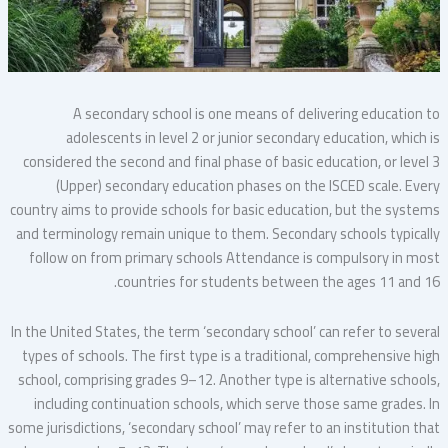
A secondary school is one means of delivering education to
adolescents in level 2 or junior secondary education, which is
considered the second and final phase of basic education, or level 3
(Upper) secondary education phases on the ISCED scale. Every
country aims to provide schools for basic education, but the systems
and terminology remain unique to them. Secondary schools typically
follow on from primary schools Attendance is compulsory in most
countries for students between the ages 11 and 16.
In the United States, the term ‘secondary school’ can refer to several
types of schools. The first type is a traditional, comprehensive high
school, comprising grades 9–12. Another type is alternative schools,
including continuation schools, which serve those same grades. In
some jurisdictions, ‘secondary school’ may refer to an institution that