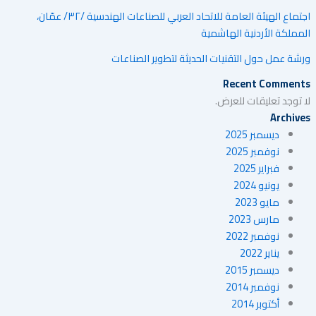
اجتماع الهيئة العامة للاتحاد العربي للصناعات الهندسية /٣٢/ عمّان،
المملكة الأردنية الهاشمية
ورشة عمل حول التقنيات الحديثة لتطوير الصناعات
Recent Comments
لا توجد تعليقات للعرض.
Archives
ديسمبر 2025
نوفمبر 2025
فبراير 2025
يونيو 2024
مايو 2023
مارس 2023
نوفمبر 2022
يناير 2022
ديسمبر 2015
نوفمبر 2014
أكتوبر 2014