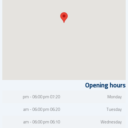
Opening hours
07:20 pm - 06:00 pm
Monday
06:20 am - 06:00 pm
Tuesday
06:10 am - 06:00 pm
Wednesday