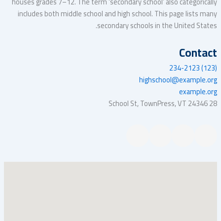
houses grades 7–12. The term ‘secondary school’ also categorically
includes both middle school and high school. This page lists many
secondary schools in the United States.
Contact
(123) 234-2123
highschool@example.org
example.org
28 School St, TownPress, VT 24346