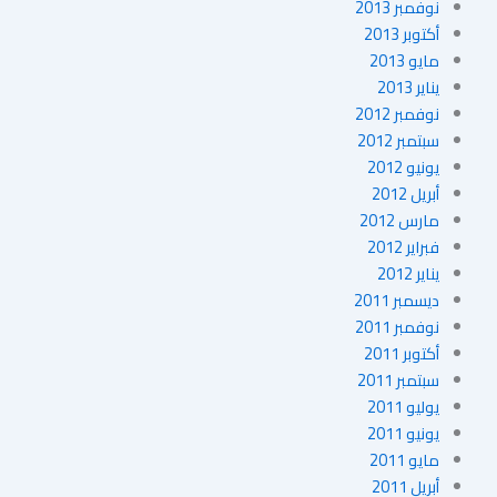
نوفمبر 2013
أكتوبر 2013
مايو 2013
يناير 2013
نوفمبر 2012
سبتمبر 2012
يونيو 2012
أبريل 2012
مارس 2012
فبراير 2012
يناير 2012
ديسمبر 2011
نوفمبر 2011
أكتوبر 2011
سبتمبر 2011
يوليو 2011
يونيو 2011
مايو 2011
أبريل 2011