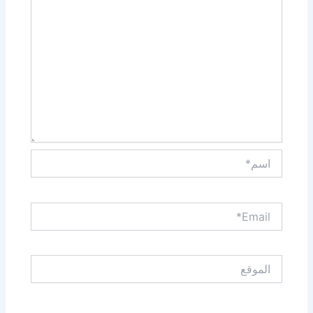
اسم*
Email*
الموقع