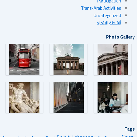
Participation
Trans-Arab Activities
Uncategorized
أنشطة الاتحاد
Photo Gallery
Tags