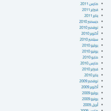
مارس 2011
فبراير 2011
يناير 2011
ديسمبر 2010
نوفمبر 2010
أكتوبر 2010
سبتمبر 2010
يوليو 2010
يونيو 2010
مايو 2010
مارس 2010
فبراير 2010
يناير 2010
نوفمبر 2009
أكتوبر 2009
يوليو 2009
يونيو 2009
أبريل 2009
مارس 2009