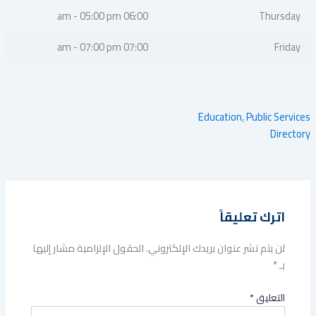
06:00 am - 05:00 pm
Thursday
07:00 am - 07:00 pm
Friday
Education
,
Public Services
Directory
اترك تعليقاً
لن يتم نشر عنوان بريدك الإلكتروني.
الحقول الإلزامية مشار إليها
بـ
*
التعليق
*