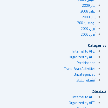
يناير 2009
مايو 2008
يناير 2008
نوفمبر 2007
أبريل 2007
أبريل 2005
Categories
Internal to AFEI
Organized by AFEI
Participation
Trans-Arab Activities
Uncategorized
أنشطة الاتحاد
تصنيفات
Internal to AFEI
Organized by AFEI